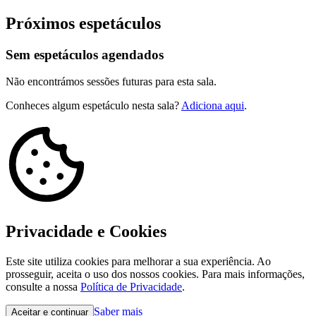
Próximos espetáculos
Sem espetáculos agendados
Não encontrámos sessões futuras para esta sala.
Conheces algum espetáculo nesta sala?
Adiciona aqui
.
Privacidade e Cookies
Este site utiliza cookies para melhorar a sua experiência. Ao
prosseguir, aceita o uso dos nossos cookies. Para mais informações,
consulte a nossa
Política de Privacidade
.
Saber mais
Aceitar e continuar