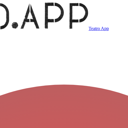
Teatro App