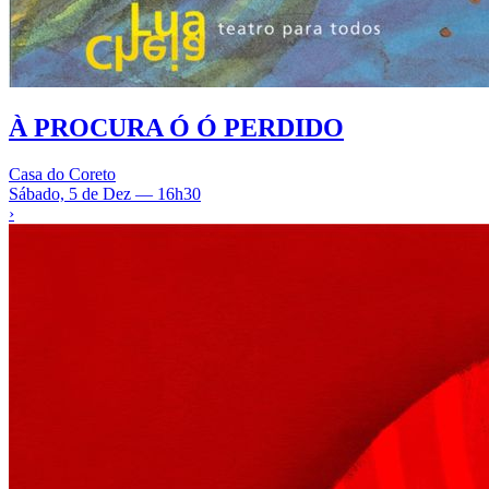
À PROCURA Ó Ó PERDIDO
Casa do Coreto
Sábado, 5 de Dez — 16h30
›