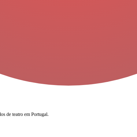
los de teatro em Portugal.