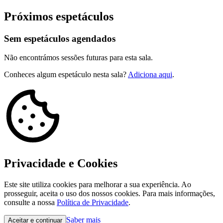
Próximos espetáculos
Sem espetáculos agendados
Não encontrámos sessões futuras para esta sala.
Conheces algum espetáculo nesta sala?
Adiciona aqui
.
Privacidade e Cookies
Este site utiliza cookies para melhorar a sua experiência. Ao
prosseguir, aceita o uso dos nossos cookies. Para mais informações,
consulte a nossa
Política de Privacidade
.
Saber mais
Aceitar e continuar