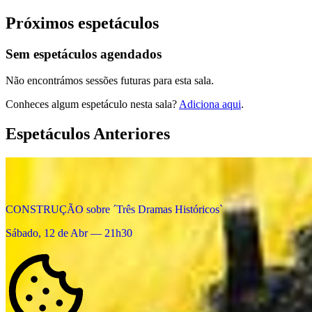
Próximos espetáculos
Sem espetáculos agendados
Não encontrámos sessões futuras para esta sala.
Conheces algum espetáculo nesta sala?
Adiciona aqui
.
Espetáculos Anteriores
CONSTRUÇÃO sobre ´Três Dramas Históricos`
Sábado, 12 de Abr — 21h30