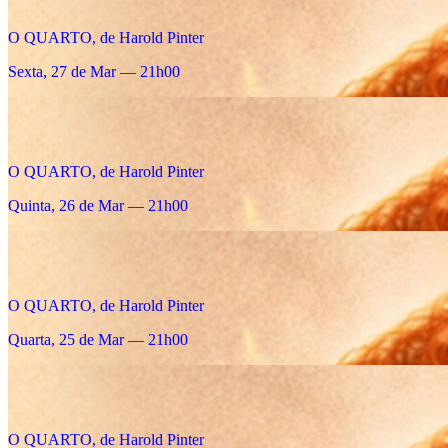
O QUARTO, de Harold Pinter
Sexta, 27 de Mar — 21h00
O QUARTO, de Harold Pinter
Quinta, 26 de Mar — 21h00
O QUARTO, de Harold Pinter
Quarta, 25 de Mar — 21h00
O QUARTO, de Harold Pinter