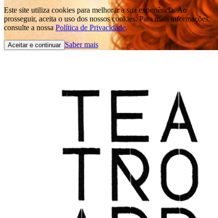
Este site utiliza cookies para melhorar a sua experiência. Ao
prosseguir, aceita o uso dos nossos cookies. Para mais informações,
consulte a nossa
Política de Privacidade
.
Saber mais
Aceitar e continuar