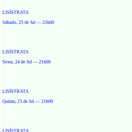
LISÍSTRATA
Sábado, 25 de Jul — 21h00
LISÍSTRATA
Sexta, 24 de Jul — 21h00
LISÍSTRATA
Quinta, 23 de Jul — 21h00
LISÍSTRATA