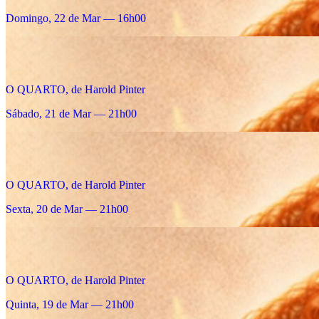
Domingo, 22 de Mar — 16h00
O QUARTO, de Harold Pinter
Sábado, 21 de Mar — 21h00
O QUARTO, de Harold Pinter
Sexta, 20 de Mar — 21h00
O QUARTO, de Harold Pinter
Quinta, 19 de Mar — 21h00