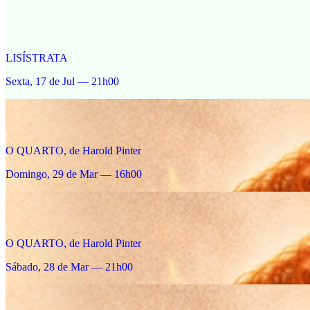
LISÍSTRATA
Sexta, 17 de Jul — 21h00
O QUARTO, de Harold Pinter
Domingo, 29 de Mar — 16h00
O QUARTO, de Harold Pinter
Sábado, 28 de Mar — 21h00