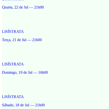
Quarta, 22 de Jul — 21h00
LISÍSTRATA
Terça, 21 de Jul — 21h00
LISÍSTRATA
Domingo, 19 de Jul — 16h00
LISÍSTRATA
Sábado, 18 de Jul — 21h00