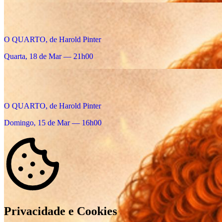
O QUARTO, de Harold Pinter
Quarta, 18 de Mar — 21h00
O QUARTO, de Harold Pinter
Domingo, 15 de Mar — 16h00
Privacidade e Cookies