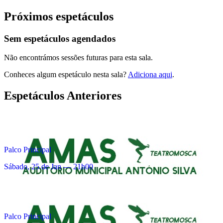
Próximos espetáculos
Sem espetáculos agendados
Não encontrámos sessões futuras para esta sala.
Conheces algum espetáculo nesta sala?
Adiciona aqui
.
Espetáculos Anteriores
Palco Principal
Sábado, 25 de Jan — 21h00
Palco Principal