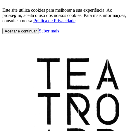
Este site utiliza cookies para melhorar a sua experiência. Ao
prosseguir, aceita o uso dos nossos cookies. Para mais informações,
consulte a nossa
Política de Privacidade
.
Saber mais
Aceitar e continuar