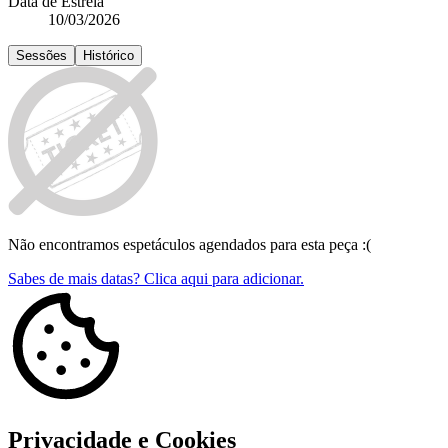
Data de Estreia
10/03/2026
Sessões
Histórico
Não encontramos espetáculos agendados para esta peça :(
Sabes de mais datas? Clica aqui para adicionar.
Privacidade e Cookies