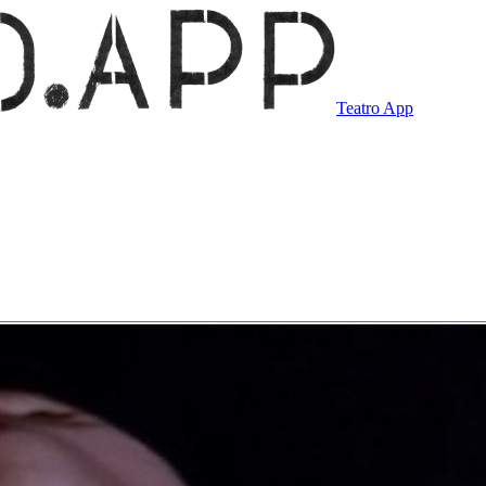
Teatro App