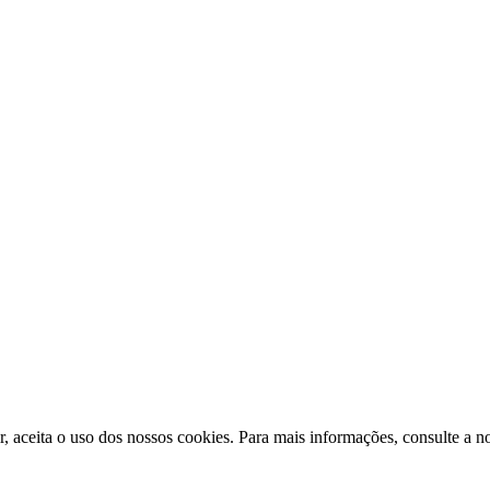
ir, aceita o uso dos nossos cookies. Para mais informações, consulte a n