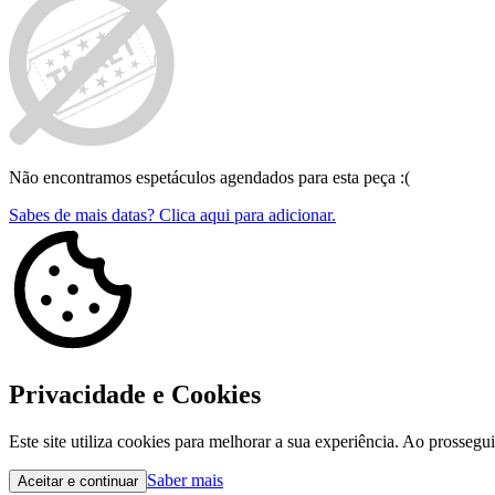
Não encontramos espetáculos agendados para esta peça :(
Sabes de mais datas? Clica aqui para adicionar.
Privacidade e Cookies
Este site utiliza cookies para melhorar a sua experiência. Ao prossegu
Saber mais
Aceitar e continuar