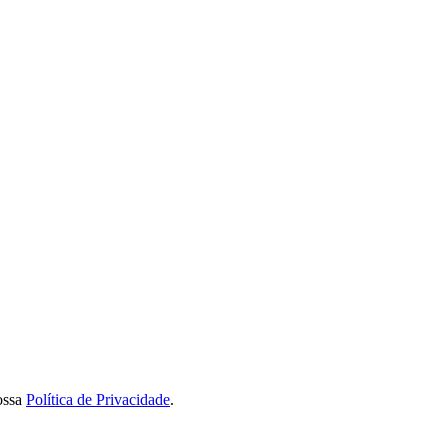
ossa
Política de Privacidade
.