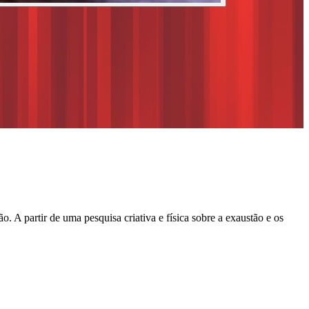
 partir de uma pesquisa criativa e física sobre a exaustão e os