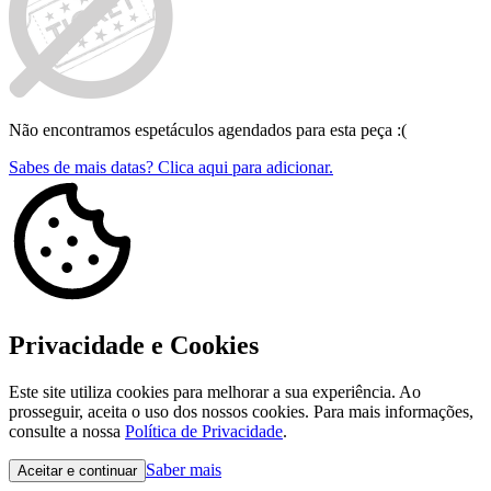
Não encontramos espetáculos agendados para esta peça :(
Sabes de mais datas? Clica aqui para adicionar.
Privacidade e Cookies
Este site utiliza cookies para melhorar a sua experiência. Ao
prosseguir, aceita o uso dos nossos cookies. Para mais informações,
consulte a nossa
Política de Privacidade
.
Saber mais
Aceitar e continuar