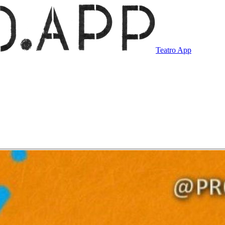
Teatro App