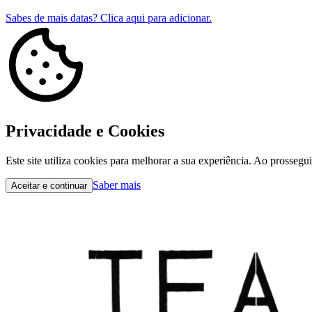
Sabes de mais datas? Clica aqui para adicionar.
Privacidade e Cookies
Este site utiliza cookies para melhorar a sua experiência. Ao prossegu
Saber mais
Aceitar e continuar