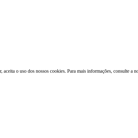
ir, aceita o uso dos nossos cookies. Para mais informações, consulte a n