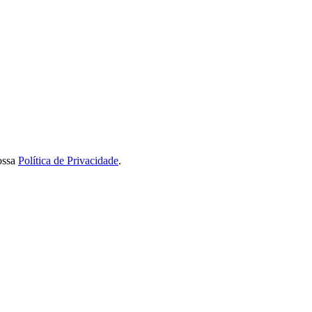
ossa
Política de Privacidade
.