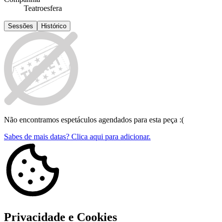
Teatroesfera
Sessões
Histórico
Não encontramos espetáculos agendados para esta peça :(
Sabes de mais datas? Clica aqui para adicionar.
Privacidade e Cookies