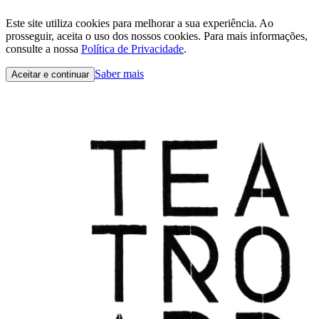
Este site utiliza cookies para melhorar a sua experiência. Ao
prosseguir, aceita o uso dos nossos cookies. Para mais informações,
consulte a nossa
Política de Privacidade
.
Saber mais
Aceitar e continuar