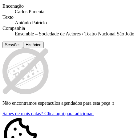
Encenação
Carlos Pimenta
Texto
António Patrício
Companhia
Ensemble – Sociedade de Actores / Teatro Nacional São João
Sessões
Histórico
Não encontramos espetáculos agendados para esta peça :(
Sabes de mais datas? Clica aqui para adicionar.