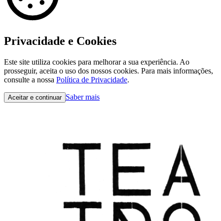
Privacidade e Cookies
Este site utiliza cookies para melhorar a sua experiência. Ao
prosseguir, aceita o uso dos nossos cookies. Para mais informações,
consulte a nossa
Política de Privacidade
.
Saber mais
Aceitar e continuar