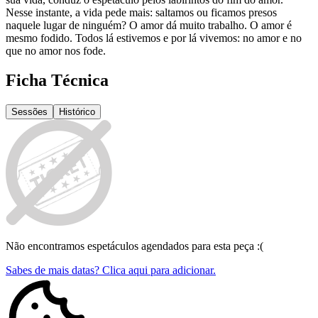
Nesse instante, a vida pede mais: saltamos ou ficamos presos
naquele lugar de ninguém? O amor dá muito trabalho. O amor é
mesmo fodido. Todos lá estivemos e por lá vivemos: no amor e no
que no amor nos fode.
Ficha Técnica
Sessões
Histórico
Não encontramos espetáculos agendados para esta peça :(
Sabes de mais datas? Clica aqui para adicionar.