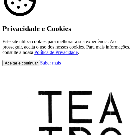
Privacidade e Cookies
Este site utiliza cookies para melhorar a sua experiência. Ao
prosseguir, aceita o uso dos nossos cookies. Para mais informações,
consulte a nossa
Política de Privacidade
.
Saber mais
Aceitar e continuar