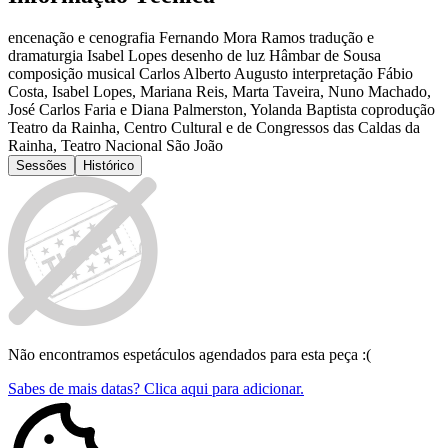
encenação e cenografia Fernando Mora Ramos tradução e
dramaturgia Isabel Lopes desenho de luz Hâmbar de Sousa
composição musical Carlos Alberto Augusto interpretação Fábio
Costa, Isabel Lopes, Mariana Reis, Marta Taveira, Nuno Machado,
José Carlos Faria e Diana Palmerston, Yolanda Baptista coprodução
Teatro da Rainha, Centro Cultural e de Congressos das Caldas da
Rainha, Teatro Nacional São João
Sessões
Histórico
Não encontramos espetáculos agendados para esta peça :(
Sabes de mais datas? Clica aqui para adicionar.