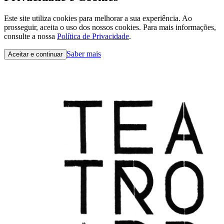
Este site utiliza cookies para melhorar a sua experiência. Ao
prosseguir, aceita o uso dos nossos cookies. Para mais informações,
consulte a nossa
Política de Privacidade
.
Saber mais
Aceitar e continuar