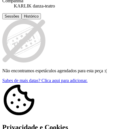
Companhia
KARLIK danza-teatro
Sessões
Histórico
Não encontramos espetáculos agendados para esta peça :(
Sabes de mais datas? Clica aqui para adicionar.
Privacidade e Cookies