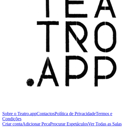
Sobre o Teatro.app
Contactos
Política de Privacidade
Termos e
Condições
Criar conta
Adicionar Peça
Procurar Espetáculos
Ver Todas as Salas