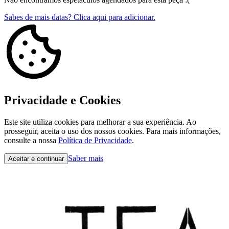
Sabes de mais datas? Clica aqui para adicionar.
Privacidade e Cookies
Este site utiliza cookies para melhorar a sua experiência. Ao
prosseguir, aceita o uso dos nossos cookies. Para mais informações,
consulte a nossa
Política de Privacidade
.
Saber mais
Aceitar e continuar