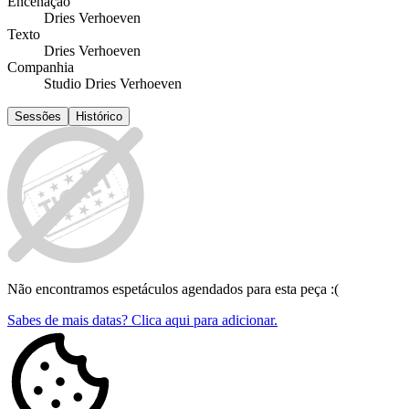
Encenação
Dries Verhoeven
Texto
Dries Verhoeven
Companhia
Studio Dries Verhoeven
Sessões
Histórico
Não encontramos espetáculos agendados para esta peça :(
Sabes de mais datas? Clica aqui para adicionar.