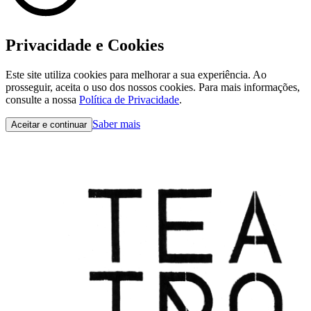
Privacidade e Cookies
Este site utiliza cookies para melhorar a sua experiência. Ao
prosseguir, aceita o uso dos nossos cookies. Para mais informações,
consulte a nossa
Política de Privacidade
.
Saber mais
Aceitar e continuar