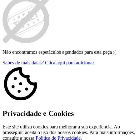
Não encontramos espetáculos agendados para esta peça :(
Sabes de mais datas? Clica aqui para adicionar.
Privacidade e Cookies
Este site utiliza cookies para melhorar a sua experiência. Ao
prosseguir, aceita o uso dos nossos cookies. Para mais informações,
consulte a nossa
Política de Privacidade
.