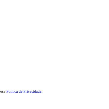
ossa
Política de Privacidade
.