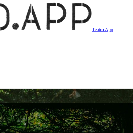
Teatro App