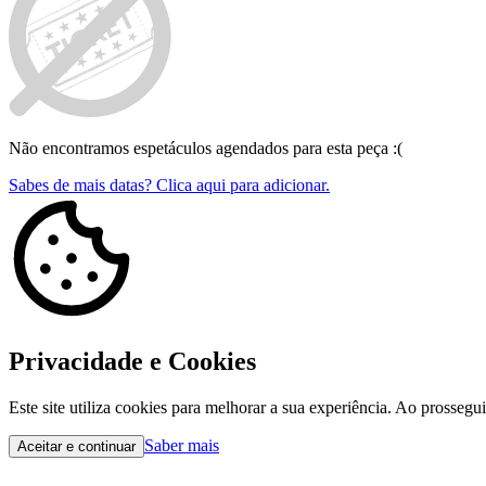
Não encontramos espetáculos agendados para esta peça :(
Sabes de mais datas? Clica aqui para adicionar.
Privacidade e Cookies
Este site utiliza cookies para melhorar a sua experiência. Ao prossegu
Saber mais
Aceitar e continuar