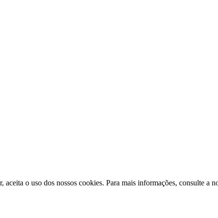
ir, aceita o uso dos nossos cookies. Para mais informações, consulte a n