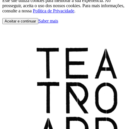
Este site utiliza cookies para melhorar a sua experiência. Ao
prosseguir, aceita o uso dos nossos cookies. Para mais informações,
consulte a nossa
Política de Privacidade
.
Saber mais
Aceitar e continuar