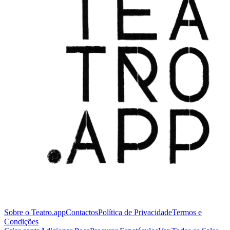
Sobre o Teatro.app
Contactos
Política de Privacidade
Termos e
Condições