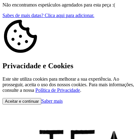
Não encontramos espetáculos agendados para esta peça :(
Sabes de mais datas? Clica aqui para adicionar.
Privacidade e Cookies
Este site utiliza cookies para melhorar a sua experiência. Ao
prosseguir, aceita o uso dos nossos cookies. Para mais informações,
consulte a nossa
Política de Privacidade
.
Saber mais
Aceitar e continuar