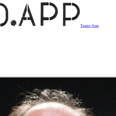
Teatro App