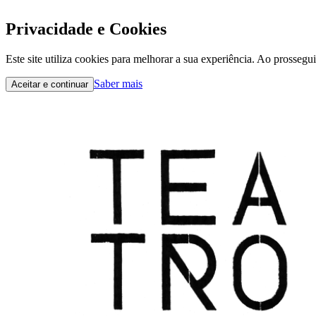
Privacidade e Cookies
Este site utiliza cookies para melhorar a sua experiência. Ao prossegu
Saber mais
Aceitar e continuar