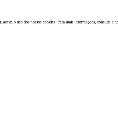
ir, aceita o uso dos nossos cookies. Para mais informações, consulte a n