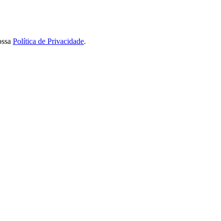
ossa
Política de Privacidade
.