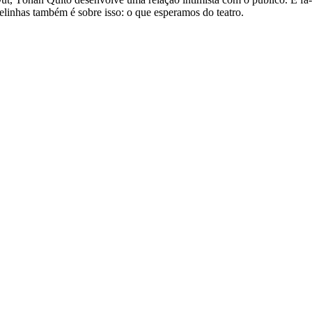
trelinhas também é sobre isso: o que esperamos do teatro.