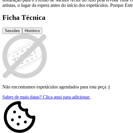
artistas, o lugar da espera antes do início dos espetáculos. Porque En
Ficha Técnica
Sessões
Histórico
Não encontramos espetáculos agendados para esta peça :(
Sabes de mais datas? Clica aqui para adicionar.