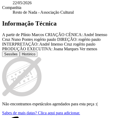
22/05/2026
Companhia
Resto de Nada - Associação Cultural
Informação Técnica
A partir de Plínio Marcos CRIAÇÃO CÉNICA: André Imenso
Cruz Nuno Pontes rogério paulo DIREÇÃO: rogério paulo
INTERPRETAÇÃO: André Imenso Cruz rogério paulo
PRODUÇÃO EXECUTIVA: Joana Marques Ver menos
Sessões
Histórico
Não encontramos espetáculos agendados para esta peça :(
Sabes de mais datas? Clica aqui para adicionar.