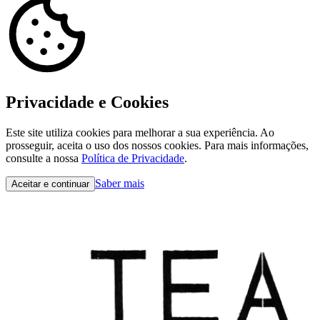
Privacidade e Cookies
Este site utiliza cookies para melhorar a sua experiência. Ao
prosseguir, aceita o uso dos nossos cookies. Para mais informações,
consulte a nossa
Política de Privacidade
.
Saber mais
Aceitar e continuar