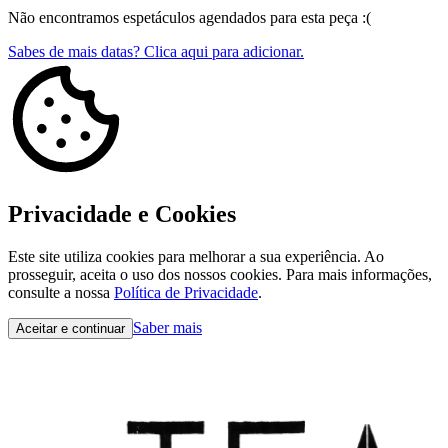
Não encontramos espetáculos agendados para esta peça :(
Sabes de mais datas? Clica aqui para adicionar.
Privacidade e Cookies
Este site utiliza cookies para melhorar a sua experiência. Ao
prosseguir, aceita o uso dos nossos cookies. Para mais informações,
consulte a nossa
Política de Privacidade
.
Saber mais
Aceitar e continuar