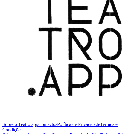
Sobre o Teatro.app
Contactos
Política de Privacidade
Termos e
Condições