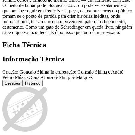
O medo de falhar pode bloquear-nos… ou pode ser exatamente o
que nos faz seguir em frente.Nesta peça, os maiores erros do público
tornam-se o ponto de partida para criar histórias inéditas, onde
humor, drama, tensão e risco convivem em palco. Tudo é incerto,
certamente. Como um gato de Schrödinger em queda livre, ninguém
sabe o que vai acontecer. E é por isso que tudo é improvisado.
Ficha Técnica
Informação Técnica
Criação: Gonçalo Sítima Interpretação: Gonçalo Sítima e André
Pedro Música: Sara Afonso e Philippe Marques
Sessões
Histórico