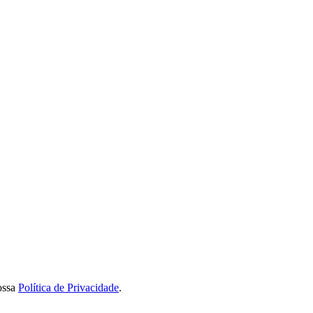
ossa
Política de Privacidade
.