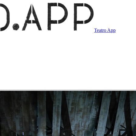
Teatro App