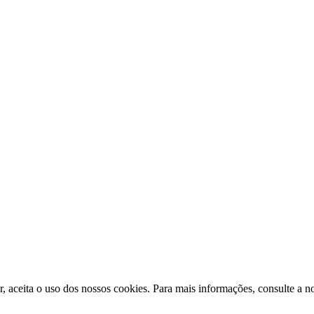
ir, aceita o uso dos nossos cookies. Para mais informações, consulte a n