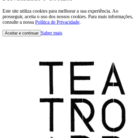
Este site utiliza cookies para melhorar a sua experiência. Ao
prosseguir, aceita o uso dos nossos cookies. Para mais informações,
consulte a nossa
Política de Privacidade
.
Saber mais
Aceitar e continuar