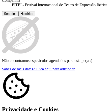
Companhia
FITEI - Festival Internacional de Teatro de Expressão Ibérica
Sessões
Histórico
Não encontramos espetáculos agendados para esta peça :(
Sabes de mais datas? Clica aqui para adicionar.
Privacidade e Cookies