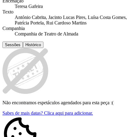
Encenação
Teresa Gafeira
Texto
António Cabrita, Jacinto Lucas Pires, Luísa Costa Gomes,
Patrícia Portela, Rui Cardoso Martins
Companhia
Companhia de Teatro de Almada
Sessões
Histórico
Não encontramos espetáculos agendados para esta peça :(
Sabes de mais datas? Clica aqui para adicionar.