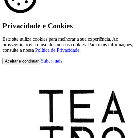
Privacidade e Cookies
Este site utiliza cookies para melhorar a sua experiência. Ao
prosseguir, aceita o uso dos nossos cookies. Para mais informações,
consulte a nossa
Política de Privacidade
.
Saber mais
Aceitar e continuar