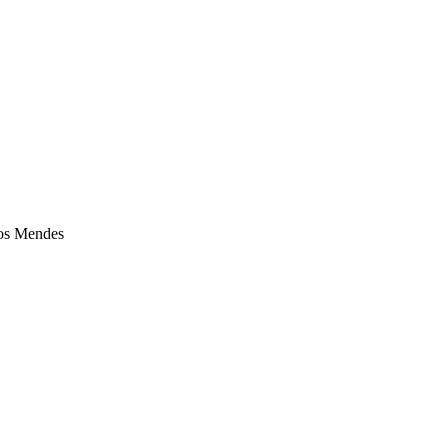
los Mendes