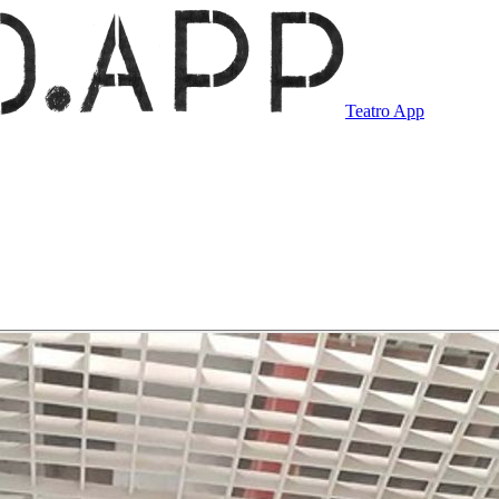
Teatro App