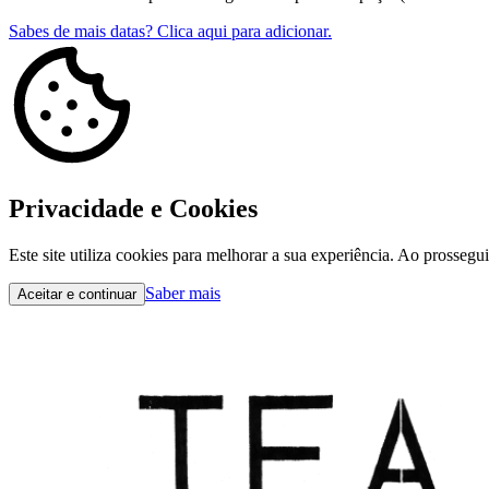
Sabes de mais datas? Clica aqui para adicionar.
Privacidade e Cookies
Este site utiliza cookies para melhorar a sua experiência. Ao prossegu
Saber mais
Aceitar e continuar