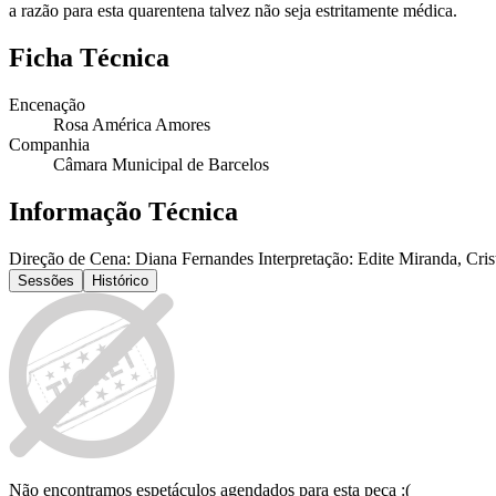
a razão para esta quarentena talvez não seja estritamente médica.
Ficha Técnica
Encenação
Rosa América Amores
Companhia
Câmara Municipal de Barcelos
Informação Técnica
Direção de Cena: Diana Fernandes Interpretação: Edite Miranda, Cri
Sessões
Histórico
Não encontramos espetáculos agendados para esta peça :(