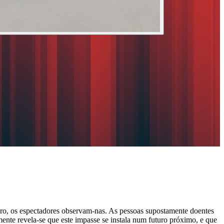
dro, os espectadores observam-nas. As pessoas supostamente doentes
mente revela-se que este impasse se instala num futuro próximo, e que