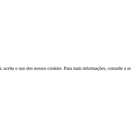
ir, aceita o uso dos nossos cookies. Para mais informações, consulte a n