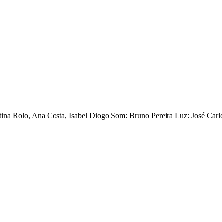
stina Rolo, Ana Costa, Isabel Diogo Som: Bruno Pereira Luz: José Car