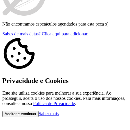
Não encontramos espetáculos agendados para esta peça :(
Sabes de mais datas? Clica aqui para adicionar.
Privacidade e Cookies
Este site utiliza cookies para melhorar a sua experiência. Ao
prosseguir, aceita o uso dos nossos cookies. Para mais informações,
consulte a nossa
Política de Privacidade
.
Saber mais
Aceitar e continuar