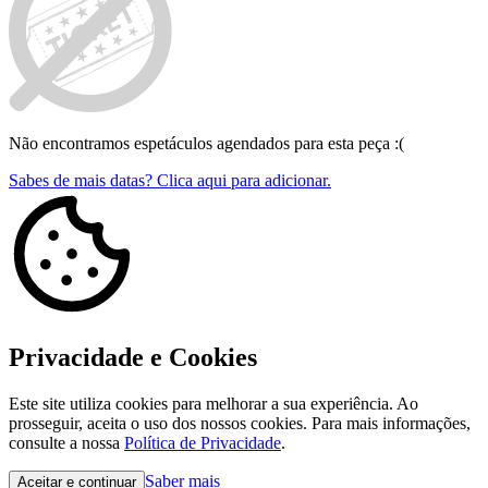
Não encontramos espetáculos agendados para esta peça :(
Sabes de mais datas? Clica aqui para adicionar.
Privacidade e Cookies
Este site utiliza cookies para melhorar a sua experiência. Ao
prosseguir, aceita o uso dos nossos cookies. Para mais informações,
consulte a nossa
Política de Privacidade
.
Saber mais
Aceitar e continuar