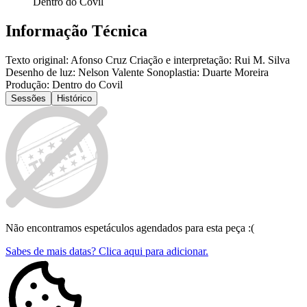
Dentro do Covil
Informação Técnica
Texto original: Afonso Cruz Criação e interpretação: Rui M. Silva
Desenho de luz: Nelson Valente Sonoplastia: Duarte Moreira
Produção: Dentro do Covil
Sessões
Histórico
Não encontramos espetáculos agendados para esta peça :(
Sabes de mais datas? Clica aqui para adicionar.