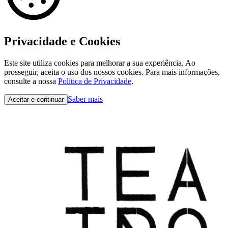
Privacidade e Cookies
Este site utiliza cookies para melhorar a sua experiência. Ao
prosseguir, aceita o uso dos nossos cookies. Para mais informações,
consulte a nossa
Política de Privacidade
.
Saber mais
Aceitar e continuar