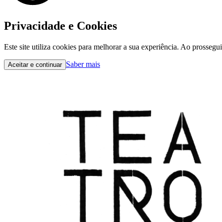
Privacidade e Cookies
Este site utiliza cookies para melhorar a sua experiência. Ao prossegu
Saber mais
Aceitar e continuar