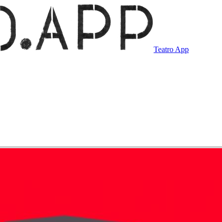
Teatro App