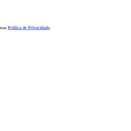
ossa
Política de Privacidade
.