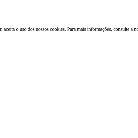
ir, aceita o uso dos nossos cookies. Para mais informações, consulte a n